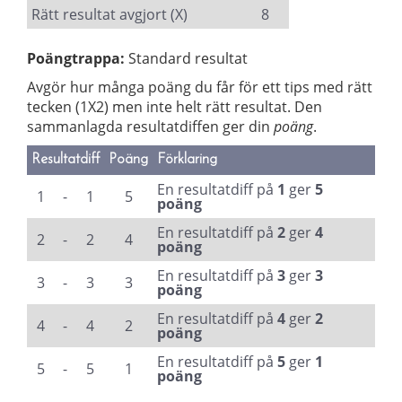
Rätt resultat avgjort (X)
8
Poängtrappa:
Standard resultat
Avgör hur många poäng du får för ett tips med rätt
tecken (1X2) men inte helt rätt resultat. Den
sammanlagda resultatdiffen ger din
poäng
.
Resultatdiff
Poäng
Förklaring
En resultatdiff på
1
ger
5
1
-
1
5
poäng
En resultatdiff på
2
ger
4
2
-
2
4
poäng
En resultatdiff på
3
ger
3
3
-
3
3
poäng
En resultatdiff på
4
ger
2
4
-
4
2
poäng
En resultatdiff på
5
ger
1
5
-
5
1
poäng