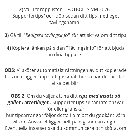
2)
välj i "dropplisten" "FOTBOLLS-VM 2026 -
Supportertips" och döp sedan ditt tips med eget
tävlingsnamn.
3)
Gå till "
Redigera tävlingsinfo"
för att skriva om ditt tips
4)
Kopiera länken på sidan "Tävlingsinfo" för att bjuda
in dina tippare.
OBS:
Vi sköter automatiskt rättningen av ditt kopierade
tips och lägger upp slutspelsmatcherna när det är klart
vilka det blir!
OBS 2:
Om du väljer att ha ditt
tips med insats så
gäller Lotterilagen.
SupporterTips.se tar inte ansvar
för eller granskar
hur tipsarrangör följer detta i o m att du godkänt våra
villkor. Ansvaret ligger helt på dig som arrangör!
Eventuella insatser ska du kommunicera och sköta, om