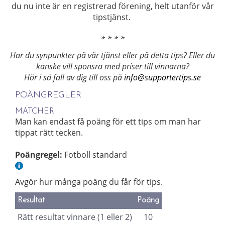
du nu inte är en registrerad förening, helt utanför vår
tipstjänst.
* * * *
Har du synpunkter på vår tjänst eller på detta tips? Eller du
kanske vill sponsra med priser till vinnarna?
Hör i så fall av dig till oss på
info@supportertips.se
POÄNGREGLER
MATCHER
Man kan endast få poäng för ett tips om man har
tippat rätt tecken.
Poängregel:
Fotboll standard
Avgör hur många poäng du får för tips.
Resultat
Poäng
Rätt resultat vinnare (1 eller 2)
10