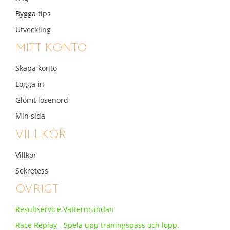
Bygga tips
Utveckling
MITT KONTO
Skapa konto
Logga in
Glömt lösenord
Min sida
VILLKOR
Villkor
Sekretess
ÖVRIGT
Resultservice Vätternrundan
Race Replay - Spela upp träningspass och lopp.