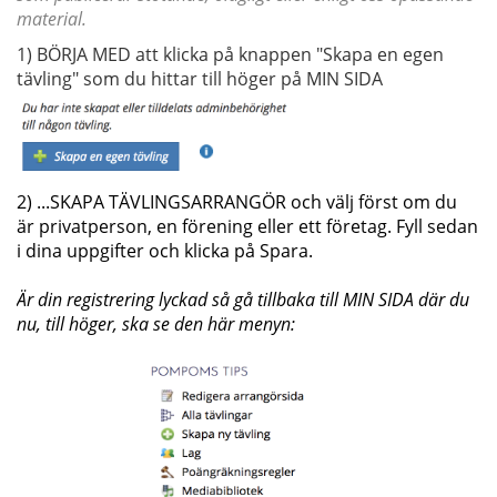
material.
1) BÖRJA MED att klicka på knappen "Skapa en egen
tävling" som du hittar till höger på MIN SIDA
2) ...SKAPA TÄVLINGSARRANGÖR och välj först om du
är privatperson, en förening eller ett
företag. Fyll sedan
i dina uppgifter och klicka på Spara.
Är din registrering lyckad så gå tillbaka till MIN SIDA där du
nu, till höger, ska se den här menyn: