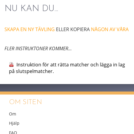
NU KAN DU...
SKAPA EN NY TÄVLING
ELLER KOPIERA
NÅGON AV VÅRA
FLER INSTRUKTONER KOMMER...
Instruktion för att rätta matcher och lägga in lag
på slutspelmatcher.
OM SITEN
Om
Hjälp
FAQ